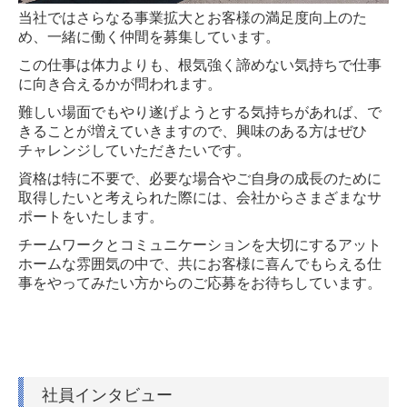
当社ではさらなる事業拡大とお客様の満足度向上のた
め、一緒に働く仲間を募集しています。
この仕事は体力よりも、根気強く諦めない気持ちで仕事
に向き合えるかが問われます。
難しい場面でもやり遂げようとする気持ちがあれば、で
きることが増えていきますので、興味のある方はぜひ
チャレンジしていただきたいです。
資格は特に不要で、必要な場合やご自身の成長のために
取得したいと考えられた際には、会社からさまざまなサ
ポートをいたします。
チームワークとコミュニケーションを大切にするアット
ホームな雰囲気の中で、共にお客様に喜んでもらえる仕
事をやってみたい方からのご応募をお待ちしています。
社員インタビュー