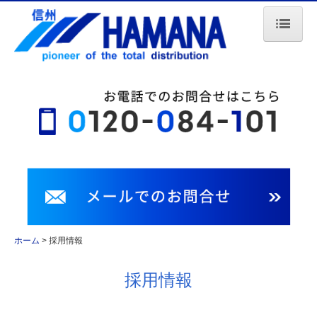
ホーム
当社の特長
業務案内
会社案内
車両紹介
採用情報
ホーム
採用情報
お問合せ
採用情報