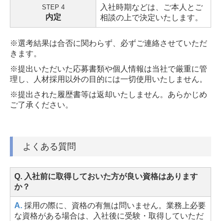
入社時期などは、ご本人とご
STEP 4
内定
相談の上で決定いたします。
※選考結果は合否に関わらず、必ずご連絡させていただ
きます。
※提出いただいた応募書類や個人情報は当社で厳重に管
理し、人材採用以外の目的には一切使用いたしません。
※提出された履歴書等は返却いたしません。あらかじめ
ご了承ください。
よくある質問
Q. 入社前に取得しておいた方が良い資格はあります
か？
A.
採用の際に、資格の有無は問いません。業務上必要
な資格がある場合は、入社後に受験・取得していただ