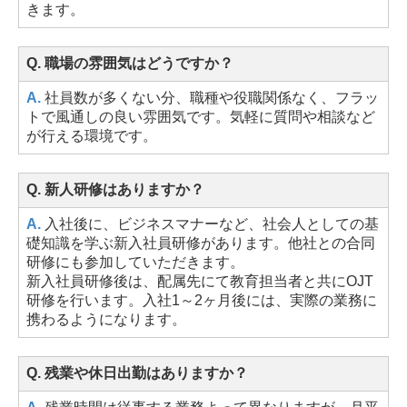
きます。
Q. 職場の雰囲気はどうですか？
A.
社員数が多くない分、職種や役職関係なく、フラッ
トで風通しの良い雰囲気です。気軽に質問や相談など
が行える環境です。
Q. 新人研修はありますか？
A.
入社後に、ビジネスマナーなど、社会人としての基
礎知識を学ぶ新入社員研修があります。他社との合同
研修にも参加していただきます。
新入社員研修後は、配属先にて教育担当者と共にOJT
研修を行います。入社1～2ヶ月後には、実際の業務に
携わるようになります。
Q. 残業や休日出勤はありますか？