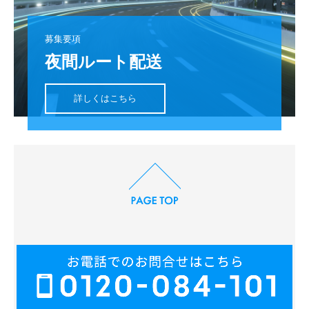
募集要項
夜間ルート配送
詳しくはこちら