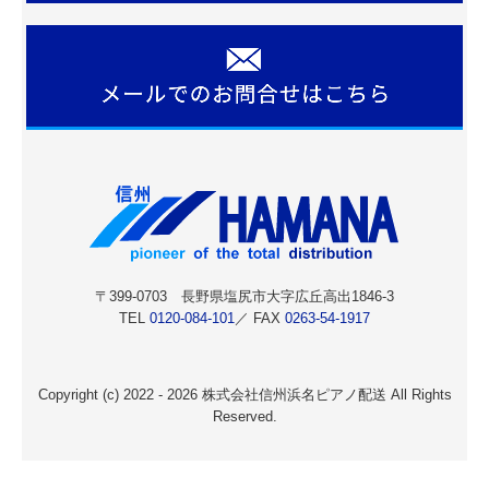
〒399-0703
長野県塩尻市大字広丘高出1846-3
TEL
0120-084-101
／ FAX
0263-54-1917
Copyright (c) 2022 - 2026 株式会社信州浜名ピアノ配送 All Rights
Reserved.