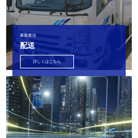
募集要項
配送
詳しくはこちら