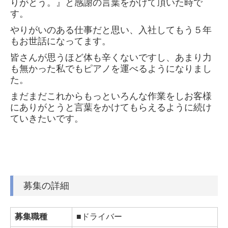
りがとう。』と感謝の言葉をかけて頂いた時で
す。
やりがいのある仕事だと思い、入社してもう５年
もお世話になってます。
皆さんが思うほど体も辛くないですし、あまり力
も無かった私でもピアノを運べるようになりまし
た。
まだまだこれからもっといろんな作業をしお客様
にありがとうと言葉をかけてもらえるように
続け
ていきたいです。
募集の詳細
募集職種
■ドライバー