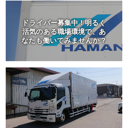
ドライバー募集中！明るく
活気のある職場環境で、あ
なたも働いてみませんか？