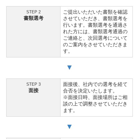
ご提出いただいた書類を確認
STEP 2
書類選考
させていただき、書類選考を
行います。書類選考を通過さ
れた方には、書類選考通過の
ご連絡と、次回選考について
のご案内をさせていただきま
す。
▼
面接後、社内での選考を経て
STEP 3
面接
合否を決定いたします。
※面接日時、面接場所はご相
談の上で調整させていただき
ます。
▼