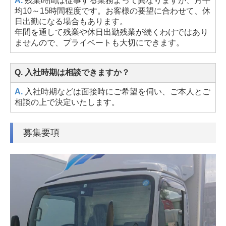
A.
残業時間は従事する業務よって異なりますが、月平
均10～15時間程度です。お客様の要望に合わせて、休
日出勤になる場合もあります。
年間を通して残業や休日出勤残業が続くわけではあり
ませんので、プライベートも大切にできます。
Q. 入社時期は相談できますか？
A.
入社時期などは面接時にご希望を伺い、ご本人とご
相談の上で決定いたします。
募集要項